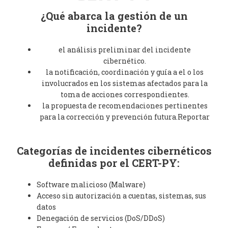
¿Qué abarca la gestión de un
incidente?
el análisis preliminar del incidente
cibernético.
la notificación, coordinación y guía a el o los
involucrados en los sistemas afectados para la
toma de acciones correspondientes.
la propuesta de recomendaciones pertinentes
para la corrección y prevención futura.Reportar
Categorías de incidentes cibernéticos
definidas por el CERT-PY:
Software malicioso (Malware)
Acceso sin autorización a cuentas, sistemas, sus
datos
Denegación de servicios (DoS/DDoS)