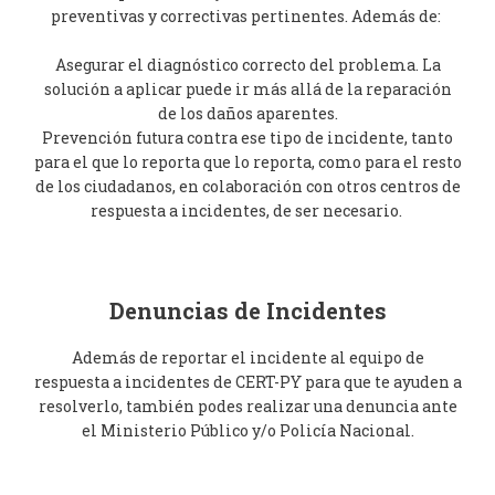
preventivas y correctivas pertinentes. Además de:
Asegurar el diagnóstico correcto del problema. La
solución a aplicar puede ir más allá de la reparación
de los daños aparentes.
Prevención futura contra ese tipo de incidente, tanto
para el que lo reporta que lo reporta, como para el resto
de los ciudadanos, en colaboración con otros centros de
respuesta a incidentes, de ser necesario.
Denuncias de Incidentes
Además de reportar el incidente al equipo de
respuesta a incidentes de CERT-PY para que te ayuden a
resolverlo, también podes realizar una denuncia ante
el Ministerio Público y/o Policía Nacional.