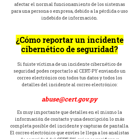
afectar el normal funcionamiento de los sistemas
para una persona o empresa, debido a la pérdida o uso
indebido de información.
¿Cómo reportar un incidente
cibernético de seguridad?
Si fuiste víctima de un incidente cibernético de
seguridad podes reportarlo al CERT-PY enviando un
correo electrónico con todos tus datos y todos los
detalles del incidente al correo electrónico:
abuse@cert.gov.py
Es muy importante que detalles en el mismo la
información de contacto y una descripción lo más
completa posible del incidente y capturas de pantalla.
El correo electrónico que envíes le llega a los analistas