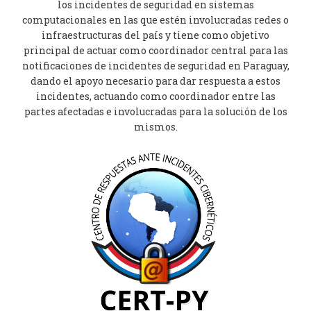
los incidentes de seguridad en sistemas
computacionales en las que estén involucradas redes o
infraestructuras del paí­s y tiene como objetivo
principal de actuar como coordinador central para las
notificaciones de incidentes de seguridad en Paraguay,
dando el apoyo necesario para dar respuesta a estos
incidentes, actuando como coordinador entre las
partes afectadas e involucradas para la solución de los
mismos.