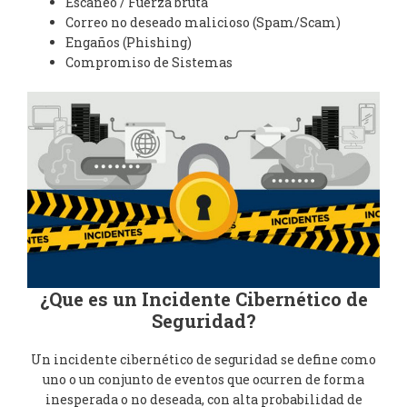
Escaneo / Fuerza bruta
Correo no deseado malicioso (Spam/Scam)
Engaños (Phishing)
Compromiso de Sistemas
¿Que es un Incidente Cibernético de
Seguridad?
Un incidente cibernético de seguridad se define como
uno o un conjunto de eventos que ocurren de forma
inesperada o no deseada, con alta probabilidad de