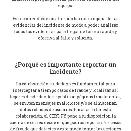
equipo.
Es recomendable no alterar o borrar ninguna de las
evidencias del incidente de modo a poder analizar
todas las evidencias para llegar de forma rapida y
efectiva al fallo y solución.
¿Porqué es importante reportar un
incidente?
La colaboración ciudadana es fundamental para
interceptar a tiempo casos de fraude y localizar así
lugares desde donde se publican páginas fraudulentas,
se emiten mensajes maliciosos y/o se almacenan
datos robados de usuarios. Para facilitar esta
colaboración, el CERT-PY pone a tu disposición la
cuenta de correo desde el que podrás reportar los casos
de fraude que detectes y este modo tomar las acciones